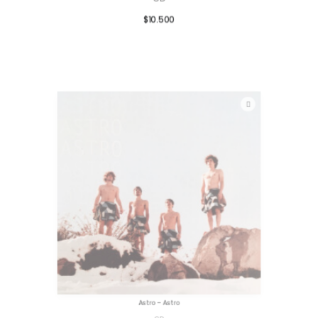
$
10.500