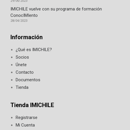
29/06/2023
IMICHILE vuelve con su programa de formación
ConocIMIento
28/04/2023
Información
¿Qué es IMICHILE?
Socios
Únete
Contacto
Documentos
Tienda
Tienda IMICHILE
Registrarse
Mi Cuenta