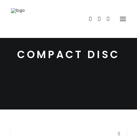
COMPACT DISC