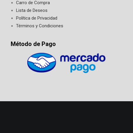
Carro de Compra
Lista de Deseos
Política de Privacidad
Términos y Condiciones
Método de Pago