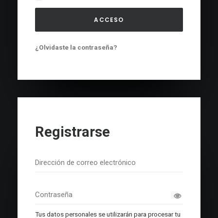
ACCESO
¿Olvidaste la contraseña?
Registrarse
Tus datos personales se utilizarán para procesar tu