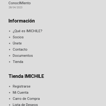
ConocIMIento
28/04/2023
Información
¿Qué es IMICHILE?
Socios
Únete
Contacto
Documentos
Tienda
Tienda IMICHILE
Registrarse
Mi Cuenta
Carro de Compra
Lista de Deseos