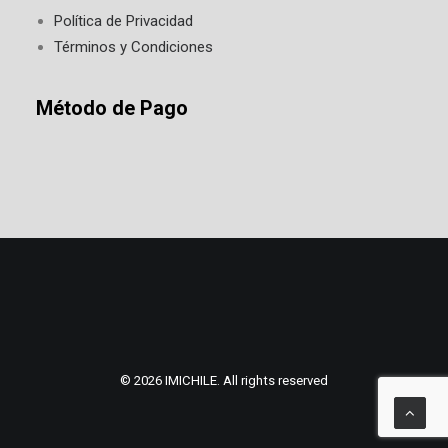
Política de Privacidad
Términos y Condiciones
Método de Pago
© 2026 IMICHILE. All rights reserved