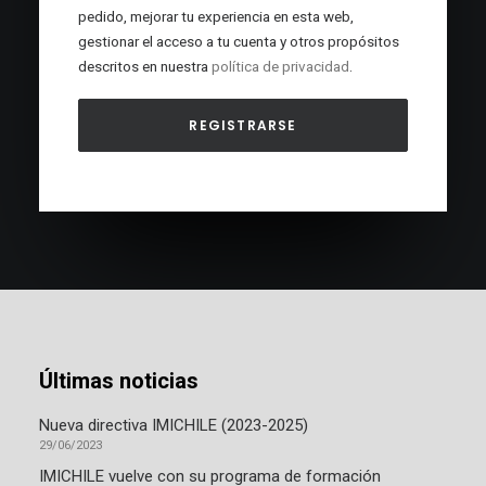
pedido, mejorar tu experiencia en esta web,
gestionar el acceso a tu cuenta y otros propósitos
descritos en nuestra
política de privacidad
.
REGISTRARSE
Últimas noticias
Nueva directiva IMICHILE (2023-2025)
29/06/2023
IMICHILE vuelve con su programa de formación