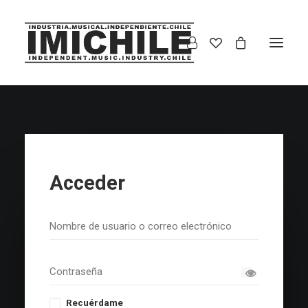
Acceder
Recuérdame