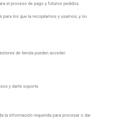
ra el proceso de pago y futuros pedidos.
 para los que la recopilamos y usamos, y no
estores de tienda pueden acceder:
sos y darte soporte.
 la información requerida para procesar o dar