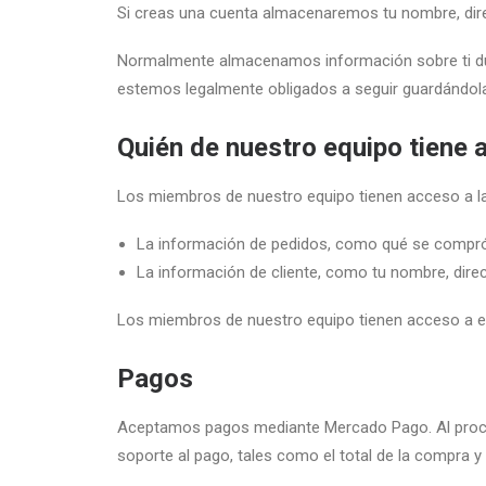
Si creas una cuenta almacenaremos tu nombre, dire
Normalmente almacenamos información sobre ti dur
estemos legalmente obligados a seguir guardándol
Quién de nuestro equipo tiene 
Los miembros de nuestro equipo tienen acceso a la
La información de pedidos, como qué se compró
La información de cliente, como tu nombre, direc
Los miembros de nuestro equipo tienen acceso a es
Pagos
Aceptamos pagos mediante Mercado Pago. Al proces
soporte al pago, tales como el total de la compra y