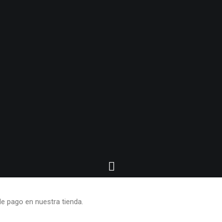
e pago en nuestra tienda.