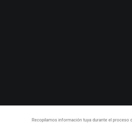
Recopilamos información tuya durante el proceso d