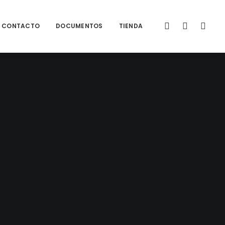
CONTACTO
DOCUMENTOS
TIENDA