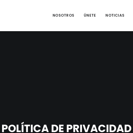
NOSOTROS
ÚNETE
NOTICIAS
POLÍTICA DE PRIVACIDAD