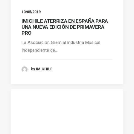
13/05/2019
IMICHILE ATERRIZA EN ESPAÑA PARA
UNA NUEVA EDICIÓN DE PRIMAVERA
PRO
La Asociación Gremial Industria Musical
Independiente de…
by IMICHILE