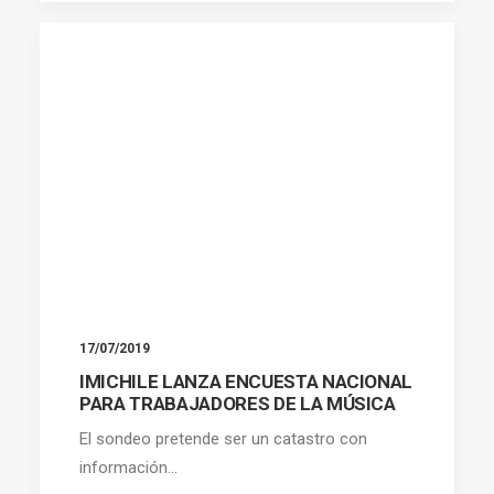
17/07/2019
IMICHILE LANZA ENCUESTA NACIONAL
PARA TRABAJADORES DE LA MÚSICA
El sondeo pretende ser un catastro con
información…