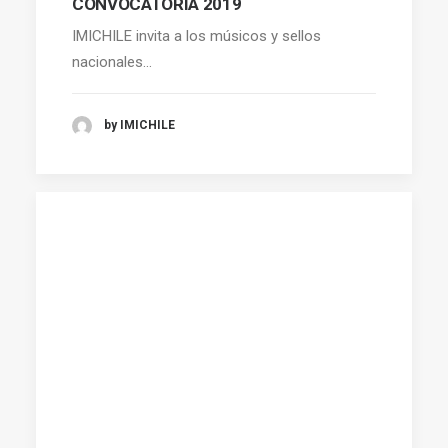
CONVOCATORIA 2019
IMICHILE invita a los músicos y sellos
nacionales…
by IMICHILE