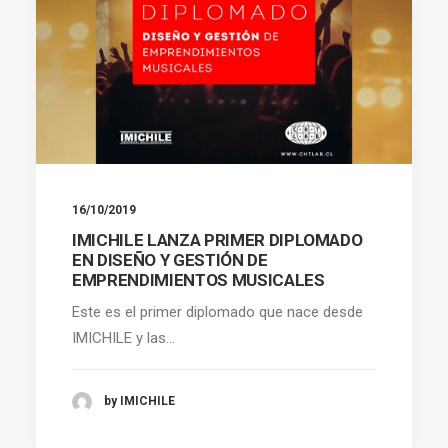
16/10/2019
IMICHILE LANZA PRIMER DIPLOMADO
EN DISEÑO Y GESTIÓN DE
EMPRENDIMIENTOS MUSICALES
Este es el primer diplomado que nace desde
IMICHILE y las…
by IMICHILE