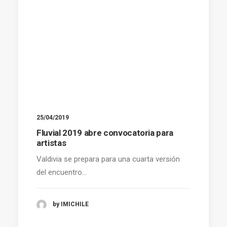
25/04/2019
Fluvial 2019 abre convocatoria para
artistas
Valdivia se prepara para una cuarta versión
del encuentro…
by IMICHILE