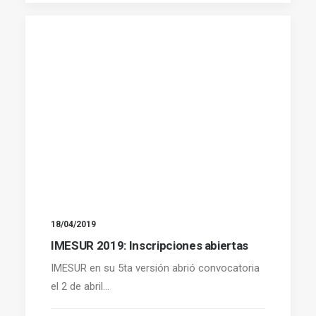
18/04/2019
IMESUR 2019: Inscripciones abiertas
IMESUR en su 5ta versión abrió convocatoria
el 2 de abril…