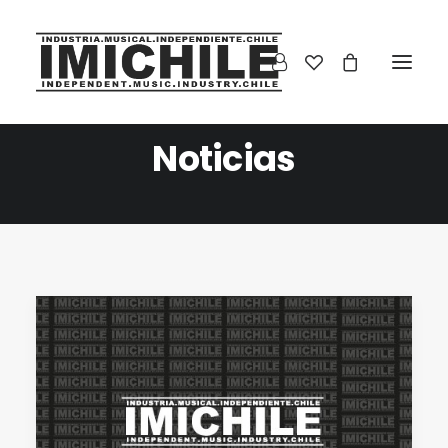
Noticias