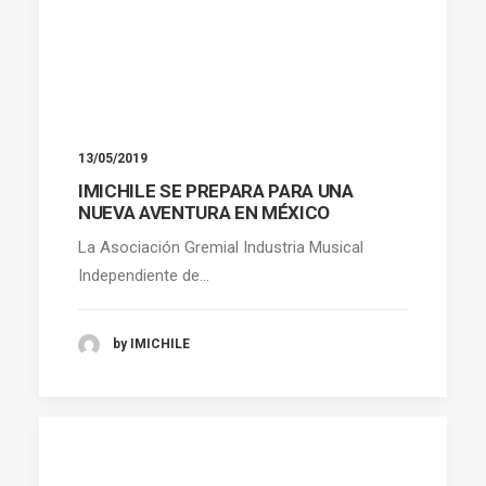
13/05/2019
IMICHILE SE PREPARA PARA UNA
NUEVA AVENTURA EN MÉXICO
La Asociación Gremial Industria Musical
Independiente de…
by IMICHILE