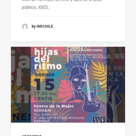
público, IGED…
by IMICHILE