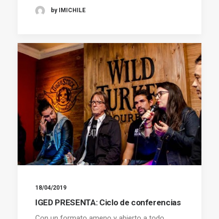
by IMICHILE
18/04/2019
IGED PRESENTA: Ciclo de conferencias
Con un formato ameno y abierto a todo