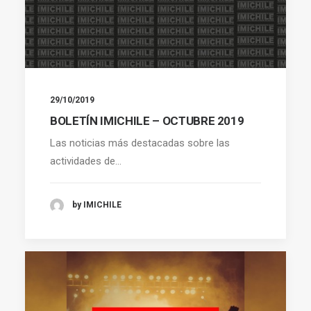
29/10/2019
BOLETÍN IMICHILE – OCTUBRE 2019
Las noticias más destacadas sobre las
actividades de…
by IMICHILE