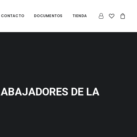
CONTACTO
DOCUMENTOS
TIENDA
RABAJADORES DE LA