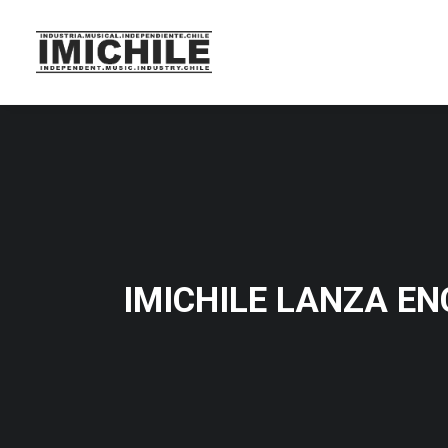
IMICHILE LANZA E