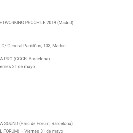
ETWORKING PROCHILE 2019 (Madrid)
 C/ General Pardilñas, 103, Madrid.
 PRO (CCCB, Barcelona)
ernes 31 de mayo
 SOUND (Parc de Fòrum, Barcelona)
L FORUM) – Viernes 31 de mayo