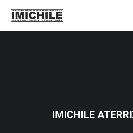
IMICHILE ATERR