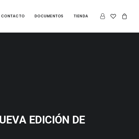
CONTACTO
DOCUMENTOS
TIENDA
UEVA EDICIÓN DE