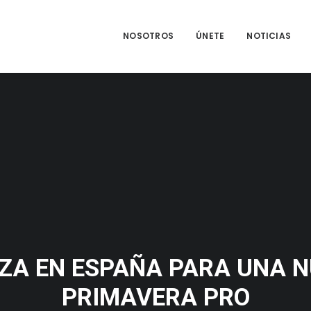
NOSOTROS
ÚNETE
NOTICIAS
IZA EN ESPAÑA PARA UNA N
PRIMAVERA PRO