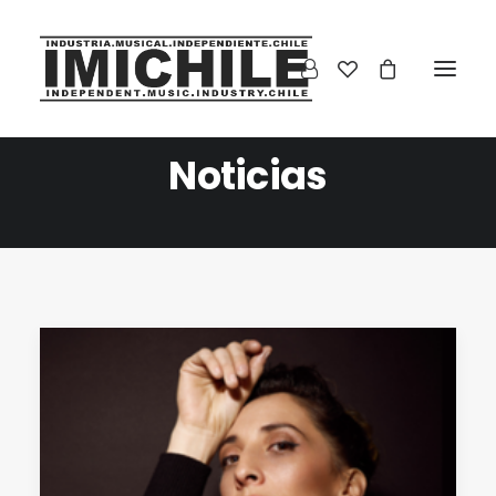
Noticias