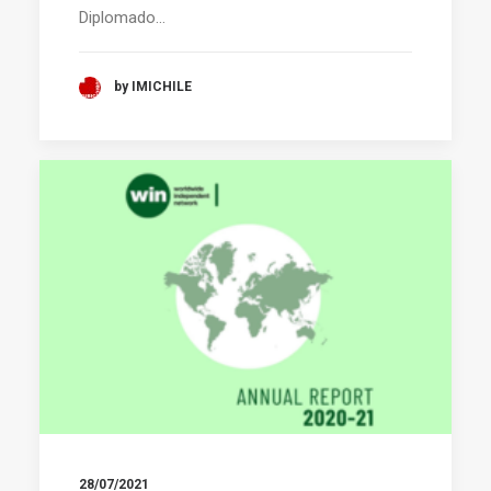
Diplomado…
by IMICHILE
28/07/2021