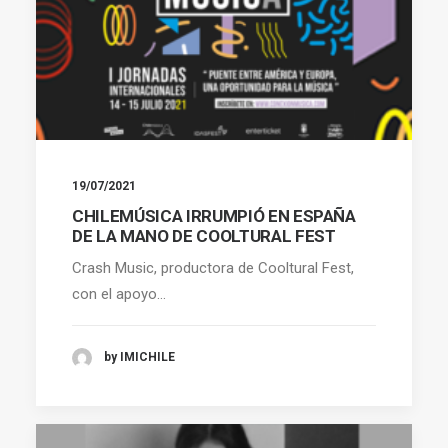
19/07/2021
CHILEMÚSICA IRRUMPIÓ EN ESPAÑA
DE LA MANO DE COOLTURAL FEST
Crash Music, productora de Cooltural Fest,
con el apoyo…
by IMICHILE