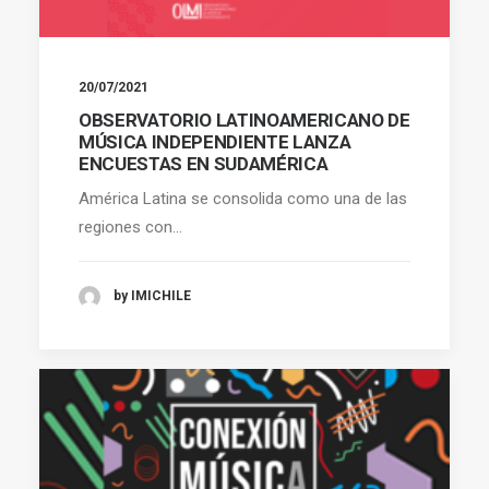
20/07/2021
OBSERVATORIO LATINOAMERICANO DE
MÚSICA INDEPENDIENTE LANZA
ENCUESTAS EN SUDAMÉRICA
América Latina se consolida como una de las
regiones con…
by IMICHILE