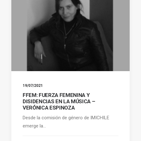
19/07/2021
FFEM: FUERZA FEMENINA Y
DISIDENCIAS EN LA MÚSICA –
VERÓNICA ESPINOZA
Desde la comisión de género de IMICHILE
emerge la…