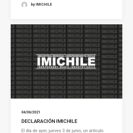
by IMICHILE
04/06/2021
DECLARACIÓN IMICHILE
El día de ayer, jueves 3 de junio, un artículo