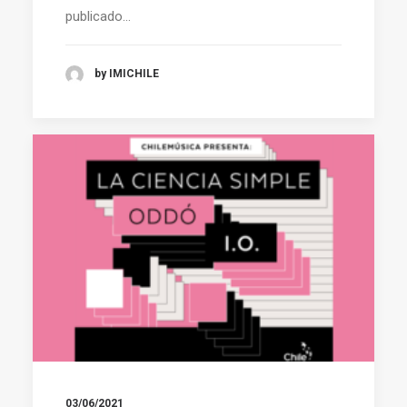
publicado…
by IMICHILE
03/06/2021