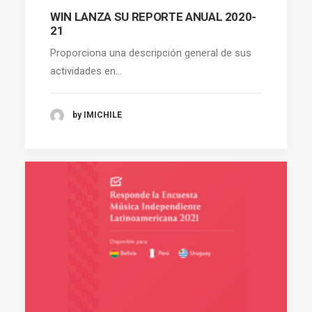
WIN LANZA SU REPORTE ANUAL 2020-
21
Proporciona una descripción general de sus
actividades en…
by IMICHILE