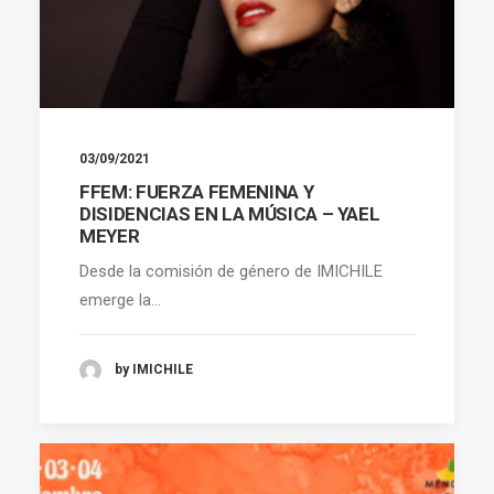
03/09/2021
FFEM: FUERZA FEMENINA Y
DISIDENCIAS EN LA MÚSICA – YAEL
MEYER
Desde la comisión de género de IMICHILE
emerge la…
by IMICHILE