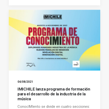
04/08/2021
IMICHILE lanza programa de formación
para el desarrollo de la industria de la
música
ConocIMIento se divide en cuatro secciones: