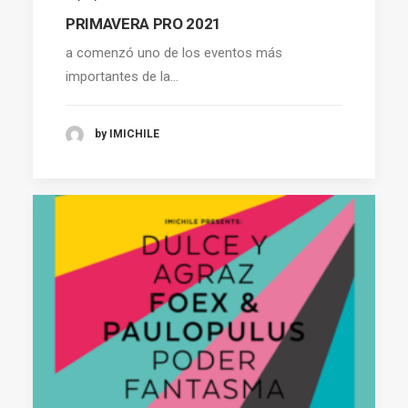
PRIMAVERA PRO 2021
a comenzó uno de los eventos más
importantes de la…
by IMICHILE