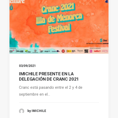
03/09/2021
IMICHILE PRESENTE EN LA
DELEGACIÓN DE CRANC 2021
Cranc está pasando entre el 2 y 4 de
septiembre en el…
by IMICHILE