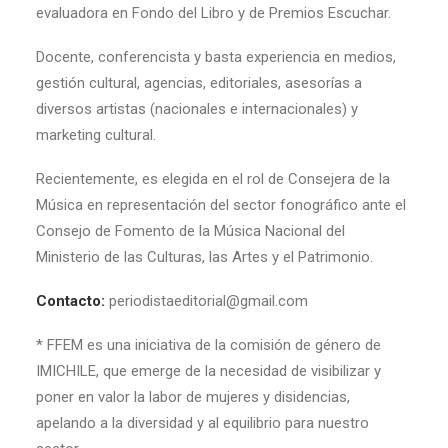
evaluadora en Fondo del Libro y de Premios Escuchar.
Docente, conferencista y basta experiencia en medios,
gestión cultural, agencias, editoriales, asesorías a
diversos artistas (nacionales e internacionales) y
marketing cultural.
Recientemente, es elegida en el rol de Consejera de la
Música en representación del sector fonográfico ante el
Consejo de Fomento de la Música Nacional del
Ministerio de las Culturas, las Artes y el Patrimonio.
Contacto:
periodistaeditorial@
gmail.com
* FFEM es una iniciativa de la comisión de género de
IMICHILE, que emerge de la necesidad de visibilizar y
poner en valor la labor de mujeres y disidencias,
apelando a la diversidad y al equilibrio para nuestro