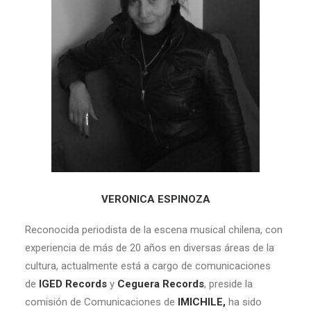
VERONICA ESPINOZA
Reconocida periodista de la escena musical chilena, con
experiencia de más de 20 años en diversas áreas de la
cultura, actualmente está a cargo de comunicaciones
de
IGED Records
y
Ceguera Records
, preside la
comisión de Comunicaciones de
IMICHILE,
ha sido