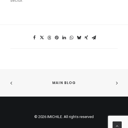
sector.
MAIN BLOG
© 2026 IMICHILE. All rights reserved