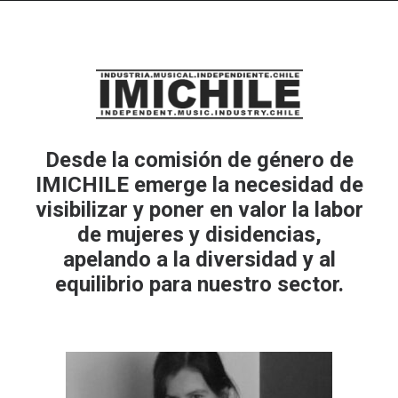
Desde la comisión de género de
IMICHILE emerge la necesidad de
visibilizar y poner en valor la labor
de mujeres y disidencias,
apelando a la diversidad y al
equilibrio para nuestro sector.