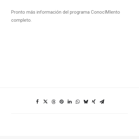
Pronto más información del programa ConocIMIento
completo.