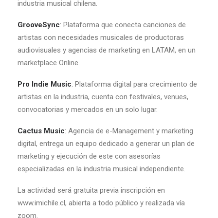
industria musical chilena.
GrooveSync
: Plataforma que conecta canciones de
artistas con necesidades musicales de productoras
audiovisuales y agencias de marketing en LATAM, en un
marketplace Online.
Pro Indie Music
: Plataforma digital para crecimiento de
artistas en la industria, cuenta con festivales, venues,
convocatorias y mercados en un solo lugar.
Cactus Music
: Agencia de e-Management y marketing
digital, entrega un equipo dedicado a generar un plan de
marketing y ejecución de este con asesorías
especializadas en la industria musical independiente.
La actividad será gratuita previa inscripción en
www.imichile.cl, abierta a todo público y realizada vía
zoom.