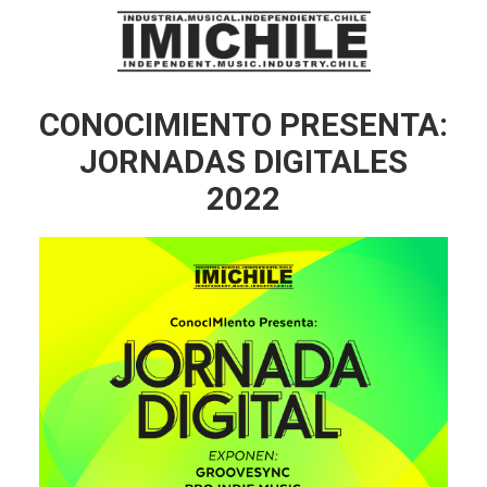
CONOCIMIENTO PRESENTA:
JORNADAS DIGITALES
2022