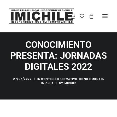
CONOCIMIENTO
PRESENTA: JORNADAS
DIGITALES 2022
27/07/2022
|
IN
CONTENIDO FORMATIVO
,
CONOCIMIENTO
,
IMICHILE
|
BY
IMICHILE