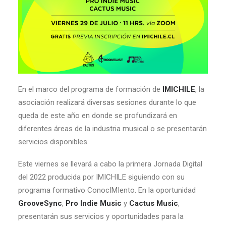
En el marco del programa de formación de
IMICHILE
, la
asociación realizará diversas sesiones durante lo que
queda de este año en donde se profundizará en
diferentes áreas de la industria musical o se presentarán
servicios disponibles.
Este viernes se llevará a cabo la primera Jornada Digital
del 2022 producida por IMICHILE siguiendo con su
programa formativo ConocIMIento. En la oportunidad
GrooveSync
,
Pro Indie Music
y
Cactus Music
,
presentarán sus servicios y oportunidades para la