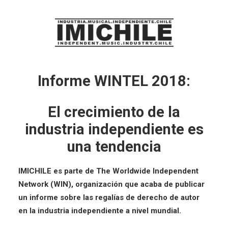
Informe WINTEL 2018:
El crecimiento de la
industria independiente es
una tendencia
IMICHILE es parte de The Worldwide Independent
Network (WIN), organización que acaba de publicar
un informe sobre las regalías de derecho de autor
en la industria independiente a nivel mundial.