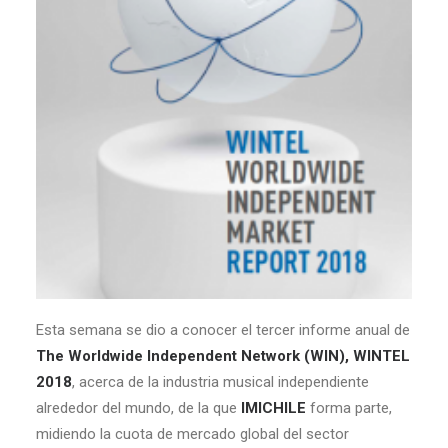
Esta semana se dio a conocer el tercer informe anual de
The Worldwide Independent Network (WIN), WINTEL
2018
, acerca de la industria musical independiente
alrededor del mundo, de la que
IMICHILE
forma parte,
midiendo la cuota de mercado global del sector