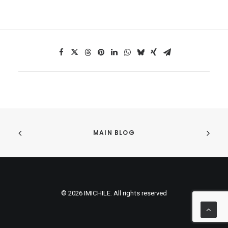
MAIN BLOG
© 2026 IMICHILE. All rights reserved