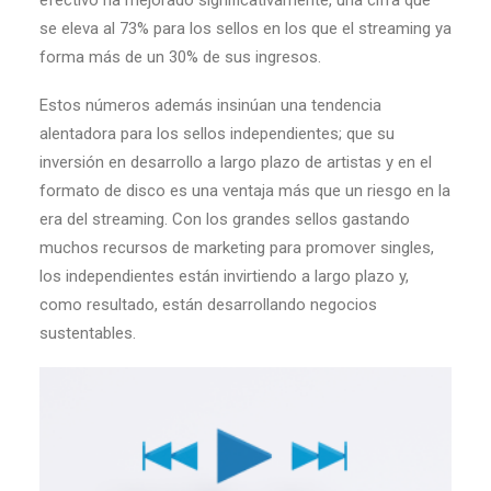
efectivo ha mejorado significativamente, una cifra que
se eleva al 73% para los sellos en los que el streaming ya
forma más de un 30% de sus ingresos.
Estos números además insinúan una tendencia
alentadora para los sellos independientes; que su
inversión en desarrollo a largo plazo de artistas y en el
formato de disco es una ventaja más que un riesgo en la
era del streaming. Con los grandes sellos gastando
muchos recursos de marketing para promover singles,
los independientes están invirtiendo a largo plazo y,
como resultado, están desarrollando negocios
sustentables.