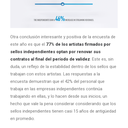
Otra conclusión interesante y positiva de la encuesta de
este año es que el
77% de los artistas firmados por
sellos independientes optan por renovar sus
contratos al final del período de validez
. Este es, sin
duda, un reflejo de la estabilidad dentro de los sellos que
trabajan con estos artistas. Las respuestas a la
encuesta demuestran que el 42% del personal que
trabaja en las empresas independientes continúa
trabajando en ellas, y lo hacen desde sus inicios; un
hecho que vale la pena considerar considerando que los
sellos independientes tienen casi 15 años de antigüedad
en promedio.