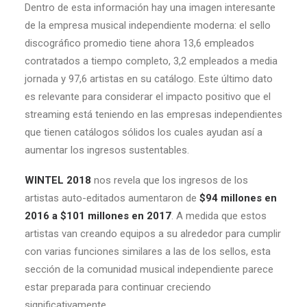
Dentro de esta información hay una imagen interesante
de la empresa musical independiente moderna: el sello
discográfico promedio tiene ahora 13,6 empleados
contratados a tiempo completo, 3,2 empleados a media
jornada y 97,6 artistas en su catálogo. Este último dato
es relevante para considerar el impacto positivo que el
streaming está teniendo en las empresas independientes
que tienen catálogos sólidos los cuales ayudan así a
aumentar los ingresos sustentables.
WINTEL 2018
nos revela que los ingresos de los
artistas auto-editados aumentaron de
$94 millones en
2016 a $101 millones en 2017
. A medida que estos
artistas van creando equipos a su alrededor para cumplir
con varias funciones similares a las de los sellos, esta
sección de la comunidad musical independiente parece
estar preparada para continuar creciendo
significativamente.