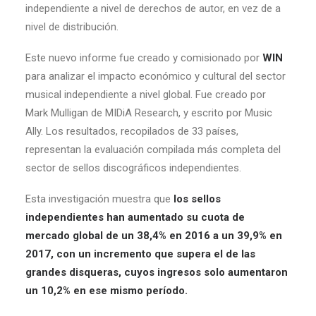
independiente a nivel de derechos de autor, en vez de a
nivel de distribución.
Este nuevo informe fue creado y comisionado por
WIN
para analizar el impacto económico y cultural del sector
musical independiente a nivel global. Fue creado por
Mark Mulligan de MIDiA Research, y escrito por Music
Ally. Los resultados, recopilados de 33 países,
representan la evaluación compilada más completa del
sector de sellos discográficos independientes.
Esta investigación muestra que
los sellos
independientes han aumentado su cuota de
mercado global de un 38,4% en 2016 a un 39,9% en
2017, con un incremento que supera el de las
grandes disqueras, cuyos ingresos solo aumentaron
un 10,2% en ese mismo período.