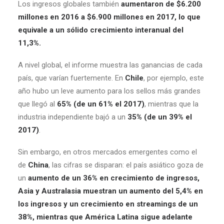
Los ingresos globales también
aumentaron de $6.200
millones en 2016 a $6.900 millones en 2017, lo que
equivale a un sólido crecimiento interanual del
11,3%.
A nivel global, el informe muestra las ganancias de cada
país, que varían fuertemente. En
Chile
, por ejemplo, este
año hubo un leve aumento para los sellos más grandes
que llegó al
65% (de un 61% el 2017)
, mientras que la
industria independiente bajó a un
35% (de un 39% el
2017)
.
Sin embargo, en otros mercados emergentes como el
de
China
, las cifras se disparan: el país asiático goza de
un
aumento de un 36% en crecimiento de ingresos,
Asia y Australasia muestran un aumento del 5,4% en
los ingresos y un crecimiento en streamings de un
38%, mientras que América Latina sigue adelante