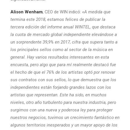
Alison Wenham
, CEO de WIN indicó:
«A medida que
termina este 2018, estamos felices de publicar la
tercera edición del informe anual WINTEL, que destaca
la cuota de mercado global independiente elevándose a
un sorprendente 39,9% en 2017, cifra que supera tanto a
los principales sellos como al sector de la música en
general. Hay varios resultados interesantes en esta
encuesta, pero algo que para mí realmente destacó fue
el hecho de que el 76% de los artistas optó por renovar
sus contratos con sus sellos, lo que demuestra que los
independientes están forjando grandes lazos con los
artistas que representan. Este ha sido, en muchos
niveles, otro año turbulento para nuestra industria, pero
surgimos con una nueva y poderosa ley para proteger
nuestros negocios, tuvimos un crecimiento fantástico en
algunos territorios inesperados y un mayor apoyo de los