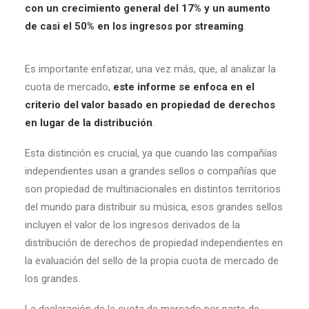
con un crecimiento general del 17% y un aumento
de casi el 50% en los ingresos por streaming
.
Es importante enfatizar, una vez más, que, al analizar la
cuota de mercado,
este informe se enfoca en el
criterio del valor basado en propiedad de derechos
en lugar de la distribución
.
Esta distinción es crucial, ya que cuando las compañías
independientes usan a grandes sellos o compañías que
son propiedad de multinacionales en distintos territorios
del mundo para distribuir su música, esos grandes sellos
incluyen el valor de los ingresos derivados de la
distribución de derechos de propiedad independientes en
la evaluación del sello de la propia cuota de mercado de
los grandes.