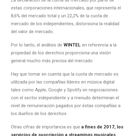
La declaración de la cuota de mercado por parte de
estas corporaciones internacionales, que representa el
8,6% del mercado total y un 22,2% de la cuota de
mercado de los independientes, distorsiona la realidad
del valor de mercado.
Por lo tanto, el análisis de
WINTEL
en referencia a la
propiedad de los derechos proporciona una visión
general mucho más precisa del mercado.
Hay que tomar en cuenta que la cuota de mercado es
utilizada por las compañías líderes en música digital
tales como Apple, Google y Spotify en negociaciones
con el sector independiente y a menudo determinan el
nivel de remuneración pagados por éstas compañías a
los dueños de los derechos.
Otras cifras de importancia es que
a fines de 2017, los
servicios de suscripción a streamings musicales