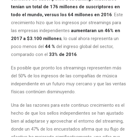
tenían un total de 176 millones de suscriptores en
todo el mundo, versus los 64 millones en 2016
. Este
crecimiento hizo que los ingresos por streamings para
las empresas independientes
aumentaran un 46% en
2017 a $3.100 millones
, lo cual ahora representa un
poco menos del
44 %
del ingreso global del sector,
comparado con el
33% de 2016
.
Es posible que pronto los streamings representen más
del 50% de los ingresos de las compañías de música
independiente en un futuro muy cercano y que las ventas
físicas continúen disminuyendo.
Una de las razones para este continuo crecimiento es el
hecho de que los sellos independientes se han ajustado
bien al adaptarse y aprovechar el entorno del streaming,
donde un 47% de los encuestados afirma que su flujo de