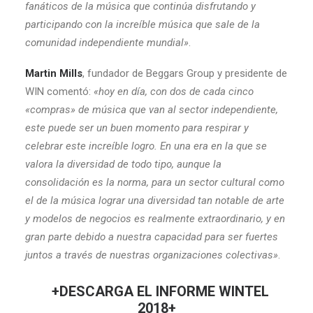
fanáticos de la música que continúa disfrutando y
participando con la increíble música que sale de la
comunidad independiente mundial»
.
Martin Mills
, fundador de Beggars Group y presidente de
WIN comentó:
«hoy en día, con dos de cada cinco
«compras» de música que van al sector independiente,
este puede ser un buen momento para respirar y
celebrar este increíble logro. En una era en la que se
valora la diversidad de todo tipo, aunque la
consolidación es la norma, para un sector cultural como
el de la música lograr una diversidad tan notable de arte
y modelos de negocios es realmente extraordinario, y en
gran parte debido a nuestra capacidad para ser fuertes
juntos a través de nuestras organizaciones colectivas»
.
+DESCARGA EL INFORME WINTEL
2018+