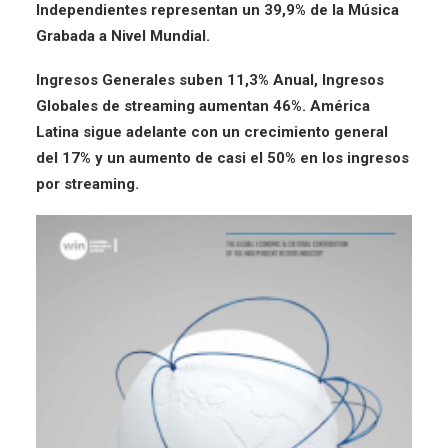
Independientes representan un 39,9% de la Música
Grabada a Nivel Mundial.
Ingresos Generales suben 11,3% Anual, Ingresos
Globales de streaming aumentan 46%. América
Latina sigue adelante con un crecimiento general
del 17% y un aumento de casi el 50% en los ingresos
por streaming.