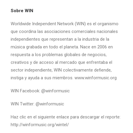
Sobre WIN
Worldwide Independent Network (WIN) es el organismo
que coordina las asociaciones comerciales nacionales
independientes que representan a la industria de la
música grabada en todo el planeta. Nace en 2006 en
respuesta a los problemas globales de negocios,
creativos y de acceso al mercado que enfrentaba el
sector independiente, WIN colectivamente defiende,
instiga y ayuda a sus miembros. www.winformusic.org
WIN Facebook: @winformusic
WIN Twitter: @winformusic
Haz clic en el siguiente enlace para descargar el reporte:
http://winformusic.org/wintel/