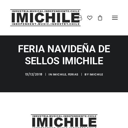
FERIA NAVIDEÑA DE
SELLOS IMICHILE
13/12/2018
|
IN
IMICHILE
,
FERIAS
|
BY
IMICHILE