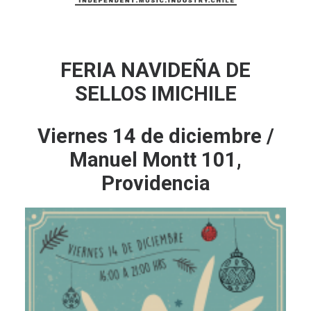
FERIA NAVIDEÑA DE
SELLOS IMICHILE
Viernes 14 de diciembre /
Manuel Montt 101,
Providencia