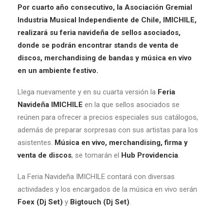
Por cuarto año consecutivo, la Asociación Gremial
Industria Musical Independiente de Chile, IMICHILE,
realizará su feria navideña de sellos asociados,
donde se podrán encontrar stands de venta de
discos, merchandising de bandas y música en vivo
en un ambiente festivo.
Llega nuevamente y en su cuarta versión la
Feria
Navideña IMICHILE
en la que sellos asociados se
reúnen para ofrecer a precios especiales sus catálogos,
además de preparar sorpresas con sus artistas para los
asistentes.
Música en vivo, merchandising, firma y
venta de discos
, se tomarán el
Hub Providencia
.
La Feria Navideña IMICHILE contará con diversas
actividades y los encargados de la música en vivo serán
Foex (Dj Set)
y
Bigtouch (Dj Set)
.