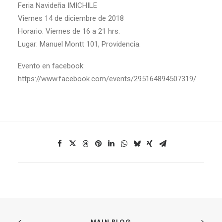
Feria Navideña IMICHILE
Viernes 14 de diciembre de 2018
Horario: Viernes de 16 a 21 hrs.
Lugar: Manuel Montt 101, Providencia.
Evento en facebook:
https://www.facebook.com/events/295164894507319/
MAIN BLOG