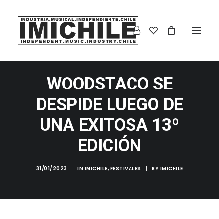
WOODSTACO SE
DESPIDE LUEGO DE
UNA EXITOSA 13º
EDICIÓN
31/01/2023
|
IN
IMICHILE
,
FESTIVALES
|
BY
IMICHILE