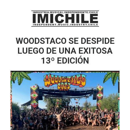
WOODSTACO SE DESPIDE
LUEGO DE UNA EXITOSA
13º EDICIÓN