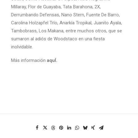
Millaray, Flor de Guayaba, Tata Barahona, 2X,
Derrumbando Defensas, Nano Stern, Fuente De Barro,
Carolina Holzapfel Trío, Anarkía Tropikal, Juanito Ayala,
Tambobrass, Los Makana, entre muchos otros, que se
sumaron al adiós de Woodstaco en una fiesta
inolvidable.
Más información
aquÍ.