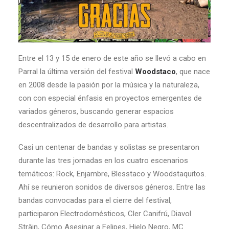
Entre el 13 y 15 de enero de este año se llevó a cabo en
Parral la última versión del festival
Woodstaco
, que nace
en 2008 desde la pasión por la música y la naturaleza,
con con especial énfasis en proyectos emergentes de
variados géneros, buscando generar espacios
descentralizados de desarrollo para artistas.
Casi un centenar de bandas y solistas se presentaron
durante las tres jornadas en los cuatro escenarios
temáticos: Rock, Enjambre, Blesstaco y Woodstaquitos.
Ahí se reunieron sonidos de diversos géneros. Entre las
bandas convocadas para el cierre del festival,
participaron Electrodomésticos, Cler Canifrú, Diavol
Strâin, Cómo Asesinar a Felipes, Hielo Negro, MC