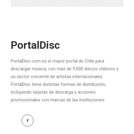
PortalDisc
PortalDisc.com es el mayor portal de Chile para
descargar música, con más de 9.000 discos chilenos y
un sector creciente de artistas internacionales.
PortalDisc tiene distintas formas de distribución,
incluyendo tarjetas de descarga y acciones
promocionales con marcas de las instituciones.