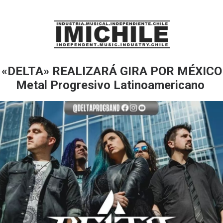
«DELTA» REALIZARÁ GIRA POR MÉXICO
Metal Progresivo Latinoamericano