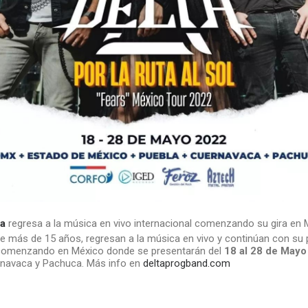
ta
regresa a la música en vivo internacional comenzando su gira en 
de más de 15 años, regresan a la música en vivo y continúan con su
 comenzando en México donde se presentarán del
18 al 28 de Mayo
rnavaca y Pachuca. Más info en
deltaprogband.com