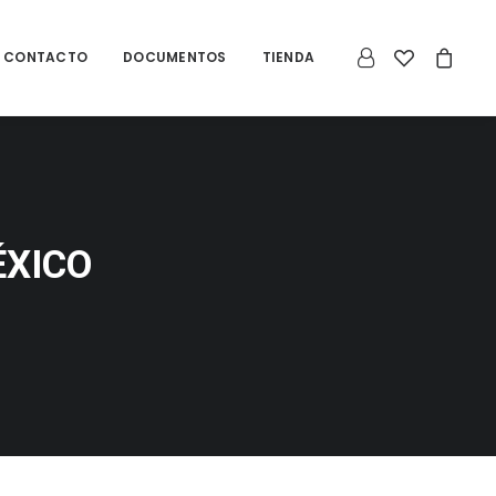
CONTACTO
DOCUMENTOS
TIENDA
ÉXICO