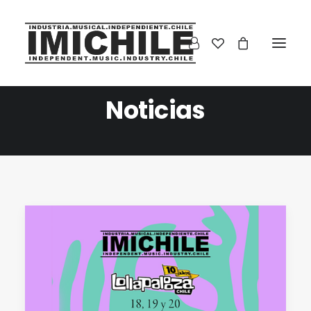
Noticias