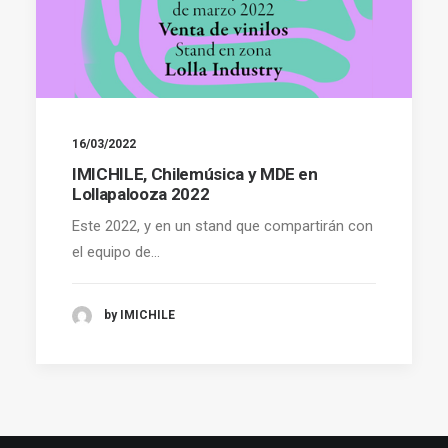
16/03/2022
IMICHILE, Chilemúsica y MDE en
Lollapalooza 2022
Este 2022, y en un stand que compartirán con
el equipo de…
by IMICHILE