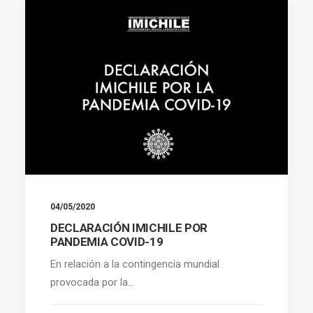
04/05/2020
DECLARACIÓN IMICHILE POR
PANDEMIA COVID-19
En relación a la contingencia mundial
provocada por la…