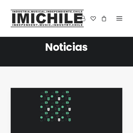
Noticias