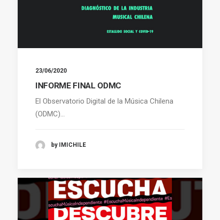
23/06/2020
INFORME FINAL ODMC
El Observatorio Digital de la Música Chilena
(ODMC)…
by IMICHILE