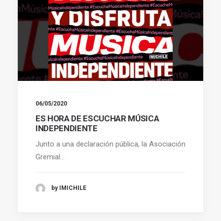
06/05/2020
ES HORA DE ESCUCHAR MÚSICA
INDEPENDIENTE
Junto a una declaración pública, la Asociación
Gremial…
by IMICHILE