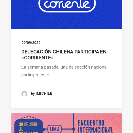
09/09/2020
DELEGACIÓN CHILENA PARTICIPA EN
«CORRIENTE»
La semana pasada, una delegación nacional
participó en el…
by IMICHILE