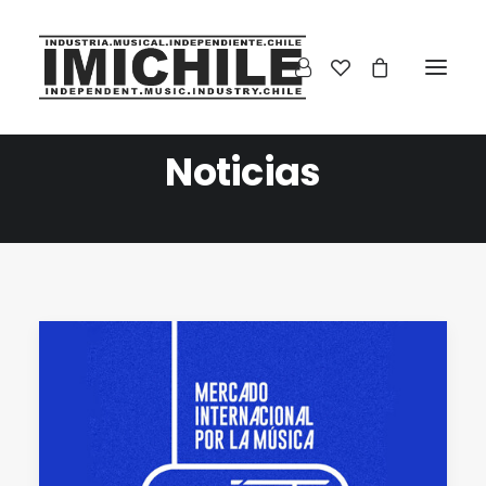
Noticias