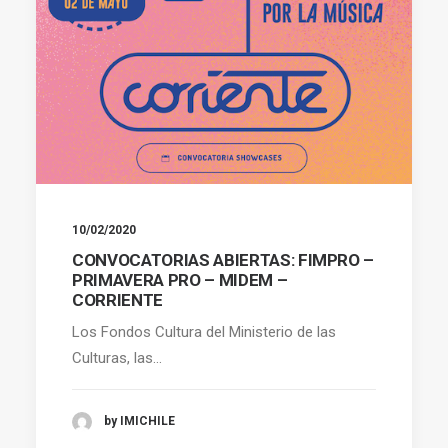
10/02/2020
CONVOCATORIAS ABIERTAS: FIMPRO –
PRIMAVERA PRO – MIDEM –
CORRIENTE
Los Fondos Cultura del Ministerio de las
Culturas, las…
by IMICHILE