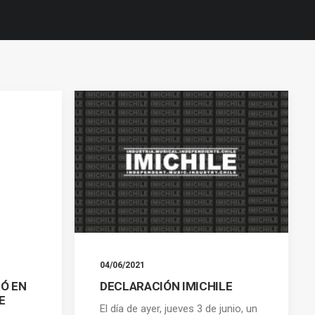
04/06/2021
Ó EN
DECLARACIÓN IMICHILE
E
El día de ayer, jueves 3 de junio, un