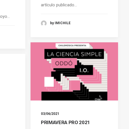
artículo publicado…
apoyo…
by IMICHILE
03/06/2021
PRIMAVERA PRO 2021