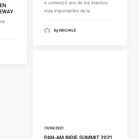
a comenzó uno de los eventos
 EN
más importantes de la…
TEWAY
 se
by IMICHILE
10/04/2021
PAN-AM INDIE SUMMIT 2021