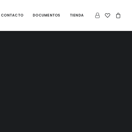
CONTACTO
DOCUMENTOS
TIENDA