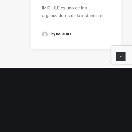
IMICHILE es uno de los
organizadores de la instancia e…
by IMICHILE