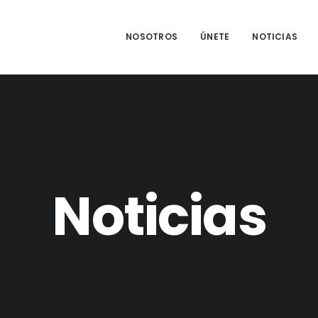
NOSOTROS
ÚNETE
NOTICIAS
Noticias