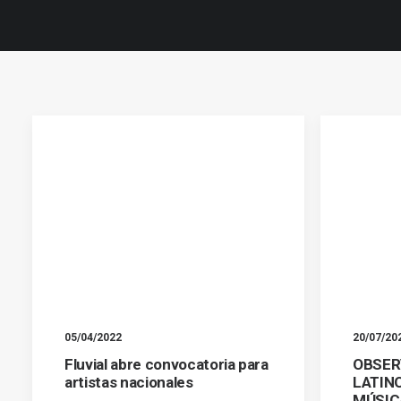
05/04/2022
20/07/20
Fluvial abre convocatoria para
OBSER
artistas nacionales
LATIN
MÚSIC